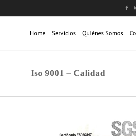
Home
Servicios
Quiénes Somos
Co
Iso 9001 – Calidad