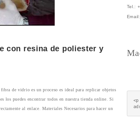
Tel.:
Email
 con resina de poliester y
Mad
fibra de vidrio es un proceso es ideal para replicar objetos
es los puedes encontrar todos en nuestra tienda online. Si
<p
ad
rectamente al enlace. Materiales Necesarios para hacer un