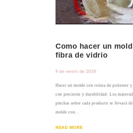
Como hacer un molde
fibra de vidrio
9 de enero de 2026
Hacer un molde con resina de poliester y 
con precisión y durabilidad. Los material
pinchas sobre cada producto te llevará di
molde con…
READ MORE