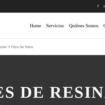
Home
Servicios
Quiénes Somos
ster Y Fibra De Vidrio
S DE RESIN